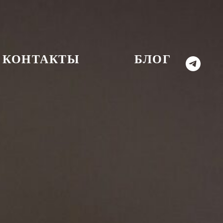
КОНТАКТЫ
БЛОГ