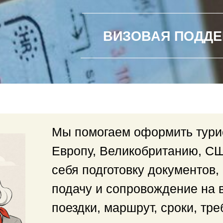
ВИЗОВАЯ ПОДДЕРЖКА ДЛ
ВРЕМ
Мы помогаем оформить турис
Европу, Великобританию, СШ
себя подготовку документов, 
подачу и сопровождение на 
поездки, маршрут, сроки, тр