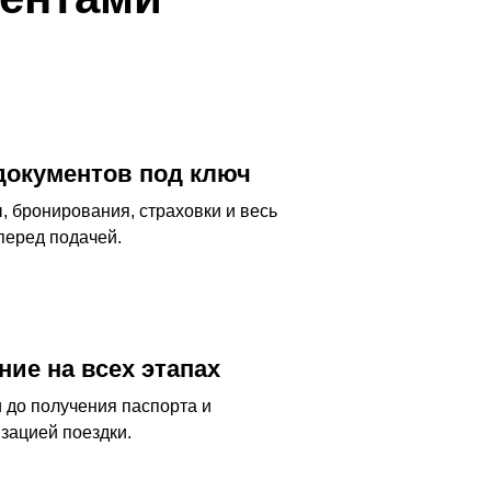
документов под ключ
 бронирования, страховки и весь
перед подачей.
ие на всех этапах
 до получения паспорта и
зацией поездки.