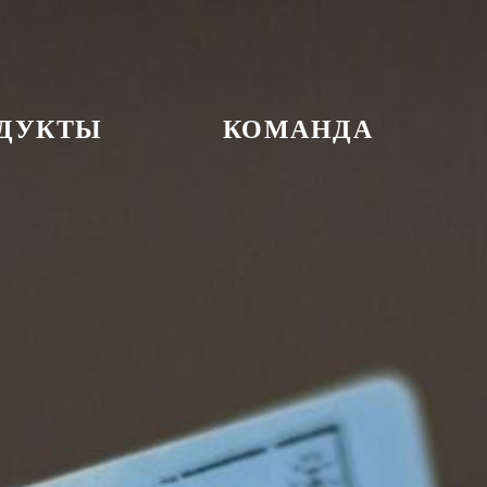
ДУКТЫ
КОМАНДА