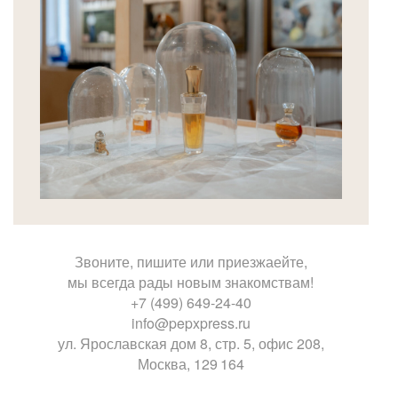
Звоните, пишите или приезжаейте,
мы всегда рады новым знакомствам!
+7 (499) 649-24-40
info@pepxpress.ru
ул. Ярославская дом 8, стр. 5, офис 208,
Москва, 129 164