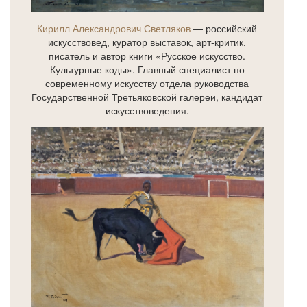
Кирилл Александрович Светляков
— российский
искусствовед, куратор выставок, арт-критик,
писатель и автор книги «Русское искусство.
Культурные коды». Главный специалист по
современному искусству отдела руководства
Государственной Третьяковской галереи, кандидат
искусствоведения.