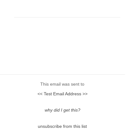
This email was sent to
<< Test Email Address >>
why did I get this?
unsubscribe from this list