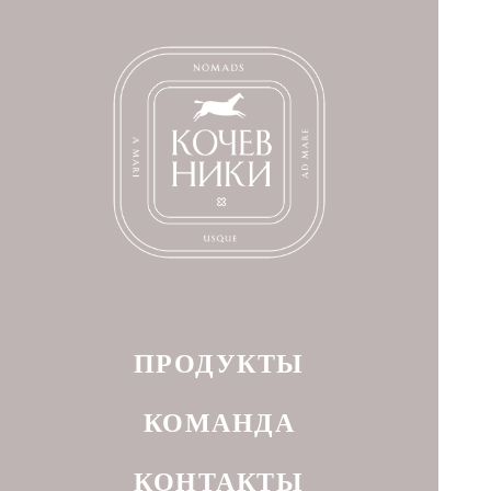
ПРОДУКТЫ
КОМАНДА
КОНТАКТЫ