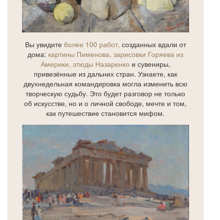
Вы увидите
более 100 работ,
созданных вдали от
дома:
картины Пименова, зарисовки Горяева из
Америки, этюды Назаренко
и сувениры,
привезённые из дальних стран. Узнаете, как
двухнедельная командировка могла изменить всю
творческую судьбу. Это будет разговор не только
об искусстве, но и о личной свободе, мечте и том,
как путешествие становится мифом.