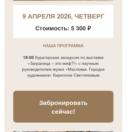
9 АПРЕЛЯ
2026, ЧЕТВЕРГ
Стоимость: 5 300 ₽
НАША ПРОГРАММА
19:00
Кураторская экскурсия по выставке
«Заграница – это миф?!» с научным
руководителем музея «Масловка. Городок
художников» Кириллом Светляковым
Забронировать
сейчас!