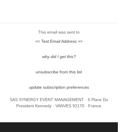
This email was sent to
<< Test Email Address >>
why did I get this?
unsubscribe from this list
update subscription preferences
SAS SYNERGY EVENT MANAGEMENT · 6 Place Du
President Kennedy · VANVES 92170 · France