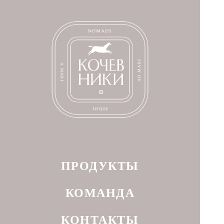
ПРОДУКТЫ
КОМАНДА
КОНТАКТЫ