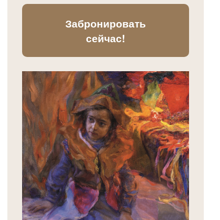
Забронировать
сейчас!