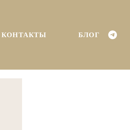
КОНТАКТЫ
БЛОГ