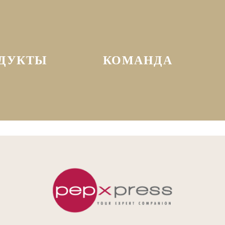
ДУКТЫ
КОМАНДА